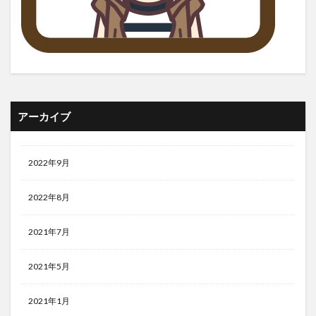
アーカイブ
2022年9月
2022年8月
2021年7月
2021年5月
2021年1月