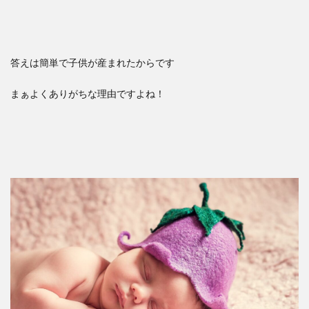
答えは簡単で子供が産まれたからです
まぁよくありがちな理由ですよね！