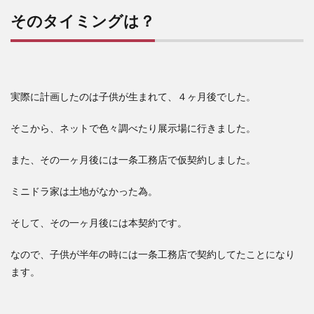
そのタイミングは？
実際に計画したのは子供が生まれて、４ヶ月後でした。
そこから、ネットで色々調べたり展示場に行きました。
また、その一ヶ月後には一条工務店で仮契約しました。
ミニドラ家は土地がなかった為。
そして、その一ヶ月後には本契約です。
なので、子供が半年の時には一条工務店で契約してたことになり
ます。