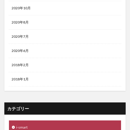
2020年10月
2020年8月
2020年7月
2020年6月
2018年2月
2018年1月
カテゴリー
i-smart