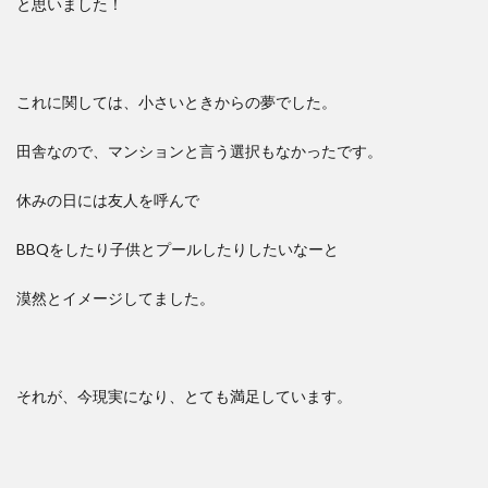
と思いました！
これに関しては、小さいときからの夢でした。
田舎なので、マンションと言う選択もなかったです。
休みの日には友人を呼んで
BBQをしたり子供とプールしたりしたいなーと
漠然とイメージしてました。
それが、今現実になり、とても満足しています。