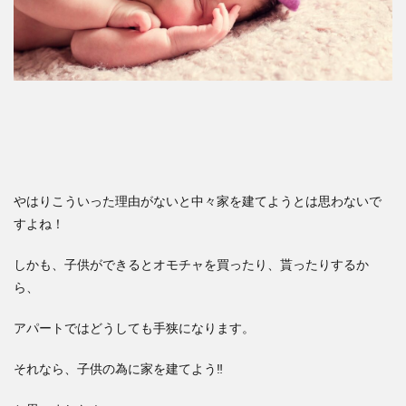
やはりこういった理由がないと中々家を建てようとは思わないで
すよね！
しかも、子供ができるとオモチャを買ったり、貰ったりするか
ら、
アパートではどうしても手狭になります。
それなら、子供の為に家を建てよう‼