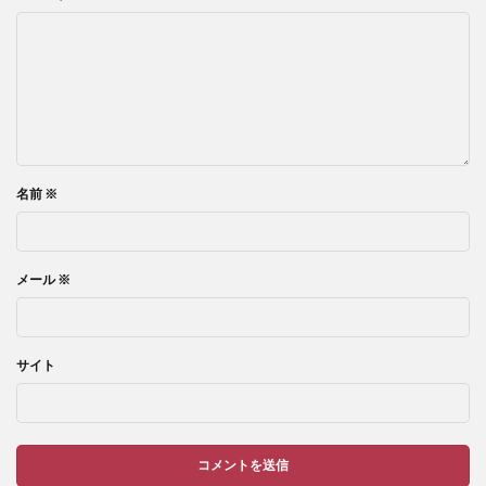
名前
※
メール
※
サイト