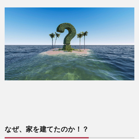
なぜ、家を建てたのか！？