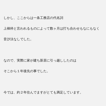
しかし、ここからは一条工務店の代名詞
上棟枠と言われるものによって数ヶ月は打ち合わせもなにもなく
音沙汰なしでした。
なので、実際に家が建ち新居に引っ越ししたのは
そこから１年後先の事でした。
今では、約２年住んでますがとても満足しています。