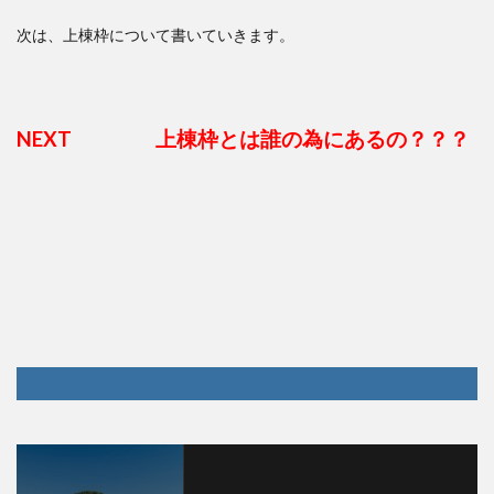
次は、上棟枠について書いていきます。
NEXT 上棟枠とは誰の為にあるの？？？