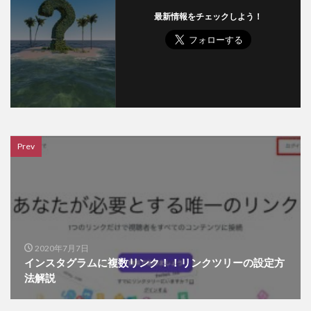
最新情報をチェックしよう！
Prev
2020年7月7日
インスタグラムに複数リンク！！リンクツリーの設定方
法解説